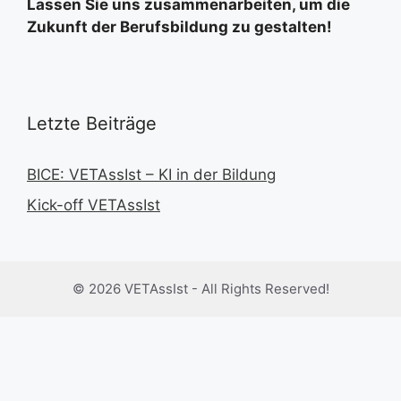
Lassen Sie uns zusammenarbeiten, um die
Zukunft der Berufsbildung zu gestalten!
Letzte Beiträge
BICE: VETAssIst – KI in der Bildung
Kick-off VETAssIst
© 2026 VETAssIst - All Rights Reserved!