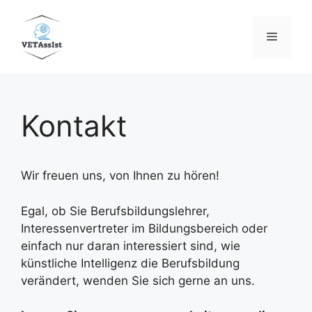
Zum
Inhalt
Menü
springen
Kontakt
Wir freuen uns, von Ihnen zu hören!
Egal, ob Sie Berufsbildungslehrer,
Interessenvertreter im Bildungsbereich oder
einfach nur daran interessiert sind, wie
künstliche Intelligenz die Berufsbildung
verändert, wenden Sie sich gerne an uns.