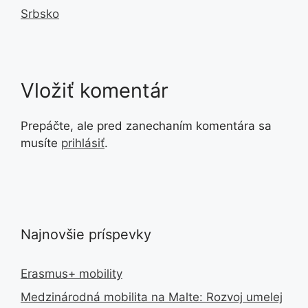
Srbsko
Vložiť komentár
Prepáčte, ale pred zanechaním komentára sa
musíte
prihlásiť
.
Najnovšie príspevky
Erasmus+ mobility
Medzinárodná mobilita na Malte: Rozvoj umelej